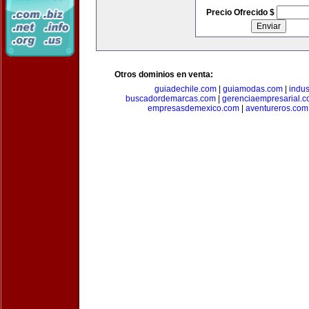
Precio Ofrecido $
Otros dominios en venta:
guiadechile.com
|
guiamodas.com
|
indus
buscadordemarcas.com
|
gerenciaempresarial.
empresasdemexico.com
|
aventureros.com